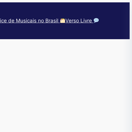
ice de Musicais no Brasil
Verso Livre