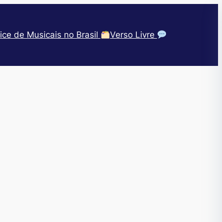
ice de Musicais no Brasil
Verso Livre