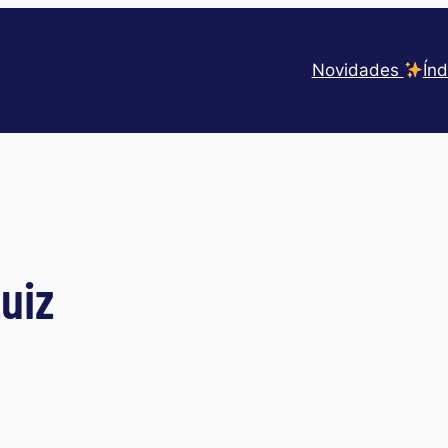
Novidades
Índ
uiz