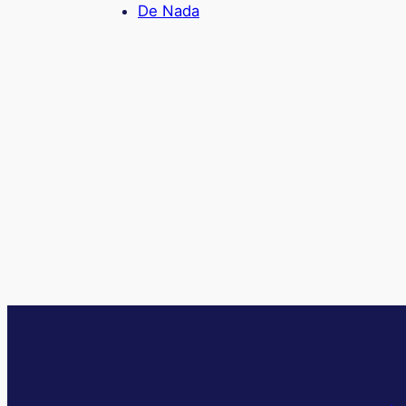
De Nada