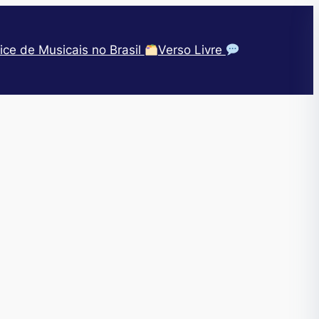
ice de Musicais no Brasil
Verso Livre