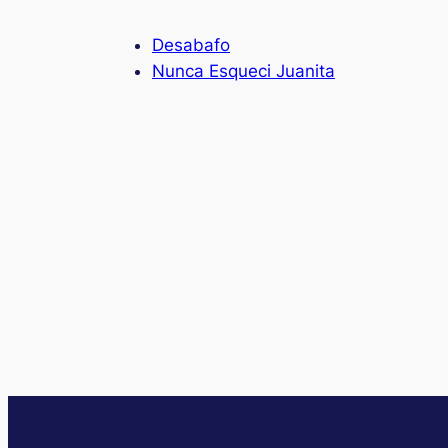
Desabafo
Nunca Esqueci Juanita