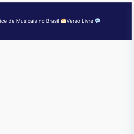
ice de Musicais no Brasil
Verso Livre