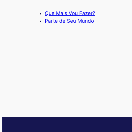
Que Mais Vou Fazer?
Parte de Seu Mundo