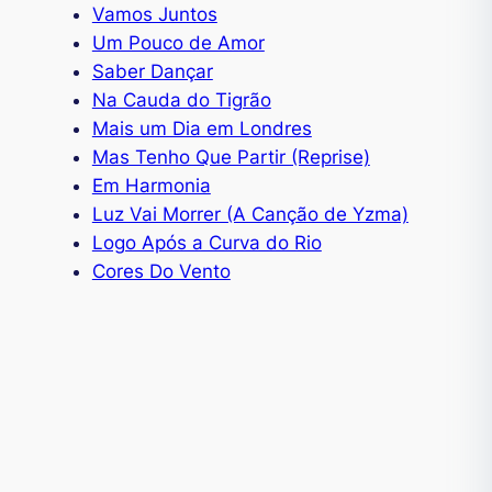
Vamos Juntos
Um Pouco de Amor
Saber Dançar
Na Cauda do Tigrão
Mais um Dia em Londres
Mas Tenho Que Partir (Reprise)
Em Harmonia
Luz Vai Morrer (A Canção de Yzma)
Logo Após a Curva do Rio
Cores Do Vento