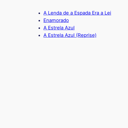
A Lenda de a Espada Era a Lei
Enamorado
A Estrela Azul
A Estrela Azul (Reprise)