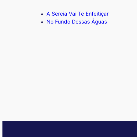
A Sereia Vai Te Enfeitiçar
No Fundo Dessas Águas