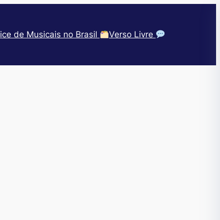
ice de Musicais no Brasil
Verso Livre