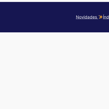
Novidades
Índ