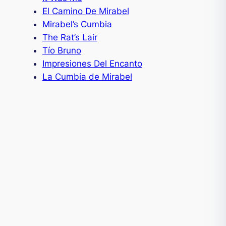
El Camino De Mirabel
Mirabel’s Cumbia
The Rat’s Lair
Tío Bruno
Impresiones Del Encanto
La Cumbia de Mirabel