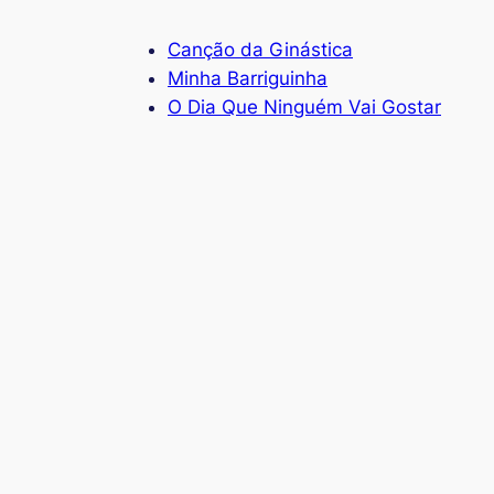
Canção da Ginástica
Minha Barriguinha
O Dia Que Ninguém Vai Gostar