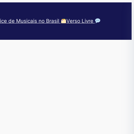
ice de Musicais no Brasil
Verso Livre