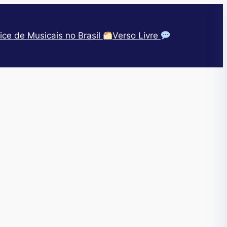
ice de Musicais no Brasil
Verso Livre