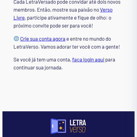
Cada LetraVersado pode convidar até dois novos
membros. Então, mostre sua paixão no
Verso
Livre
, participe ativamente e fique de olho: o
próximo convite pode ser para você!
Crie sua conta agora
e entre no mundo do
LetraVerso. Vamos adorar ter você com a gente!
Se você já tem uma conta,
faça login aqui
para
continuar sua jornada.