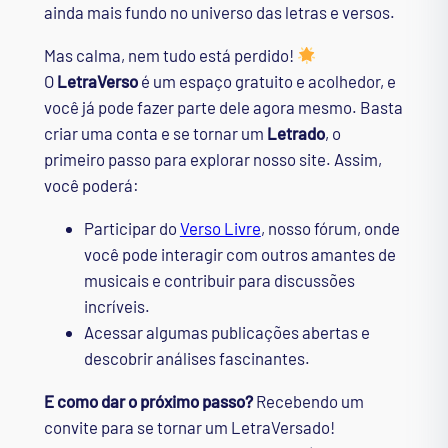
ainda mais fundo no universo das letras e versos.
Mas calma, nem tudo está perdido!
O
LetraVerso
é um espaço gratuito e acolhedor, e
você já pode fazer parte dele agora mesmo. Basta
criar uma conta e se tornar um
Letrado
, o
primeiro passo para explorar nosso site. Assim,
você poderá:
Participar do
Verso Livre
, nosso fórum, onde
você pode interagir com outros amantes de
musicais e contribuir para discussões
incríveis.
Acessar algumas publicações abertas e
descobrir análises fascinantes.
E como dar o próximo passo?
Recebendo um
convite para se tornar um LetraVersado!